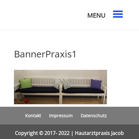
BannerPraxis1
Kontakt
Impressum
Datenschutz
Copyright © 2017- 2022 | Hautarztpraxis Jacob